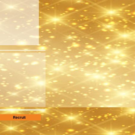
Recruit